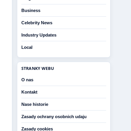
Business
Celebrity News
Industry Updates
Local
STRANKY WEBU
O nas
Kontakt
Nase historie
Zasady ochrany osobnich udaju
Zasady cookies