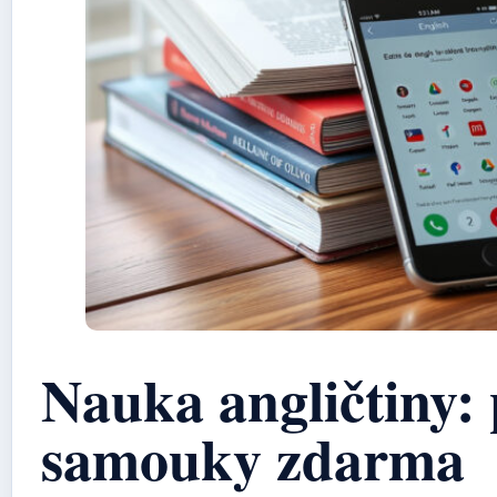
Nauka angličtiny:
samouky zdarma