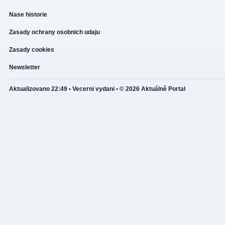
Nase historie
Zasady ochrany osobnich udaju
Zasady cookies
Newsletter
Aktualizovano 22:49 • Vecerni vydani • © 2026 Aktuálně Portal