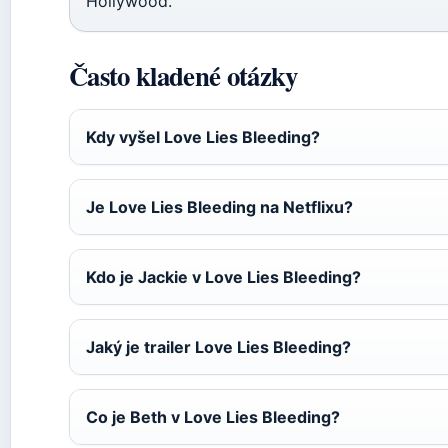
Hollywood.
Často kladené otázky
Kdy vyšel Love Lies Bleeding?
Je Love Lies Bleeding na Netflixu?
Kdo je Jackie v Love Lies Bleeding?
Jaký je trailer Love Lies Bleeding?
Co je Beth v Love Lies Bleeding?