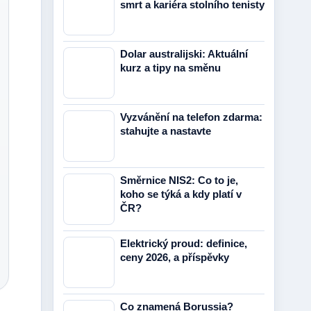
smrt a kariéra stolního tenisty
Dolar australijski: Aktuální
kurz a tipy na směnu
Vyzvánění na telefon zdarma:
stahujte a nastavte
Směrnice NIS2: Co to je,
koho se týká a kdy platí v
ČR?
Elektrický proud: definice,
ceny 2026, a příspěvky
Co znamená Borussia?