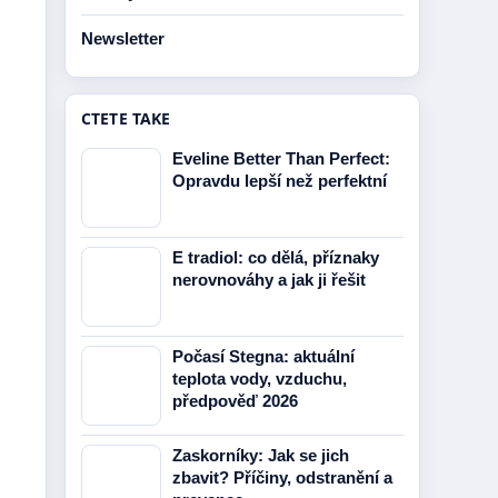
Newsletter
CTETE TAKE
Eveline Better Than Perfect:
Opravdu lepší než perfektní
E tradiol: co dělá, příznaky
nerovnováhy a jak ji řešit
Počasí Stegna: aktuální
teplota vody, vzduchu,
předpověď 2026
Zaskorníky: Jak se jich
zbavit? Příčiny, odstranění a