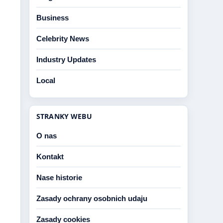
Business
Celebrity News
Industry Updates
Local
STRANKY WEBU
O nas
Kontakt
Nase historie
Zasady ochrany osobnich udaju
Zasady cookies