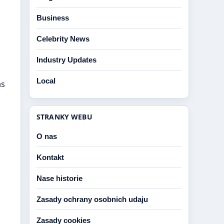
Business
Celebrity News
Industry Updates
Local
as
STRANKY WEBU
O nas
Kontakt
Nase historie
Zasady ochrany osobnich udaju
Zasady cookies