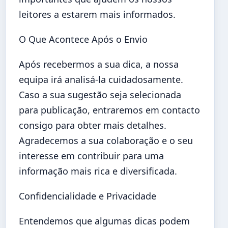
leitores a estarem mais informados.
O Que Acontece Após o Envio
Após recebermos a sua dica, a nossa
equipa irá analisá-la cuidadosamente.
Caso a sua sugestão seja selecionada
para publicação, entraremos em contacto
consigo para obter mais detalhes.
Agradecemos a sua colaboração e o seu
interesse em contribuir para uma
informação mais rica e diversificada.
Confidencialidade e Privacidade
Entendemos que algumas dicas podem