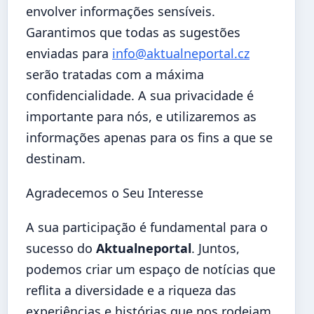
envolver informações sensíveis.
Garantimos que todas as sugestões
enviadas para
info@aktualneportal.cz
serão tratadas com a máxima
confidencialidade. A sua privacidade é
importante para nós, e utilizaremos as
informações apenas para os fins a que se
destinam.
Agradecemos o Seu Interesse
A sua participação é fundamental para o
sucesso do
Aktualneportal
. Juntos,
podemos criar um espaço de notícias que
reflita a diversidade e a riqueza das
experiências e histórias que nos rodeiam.