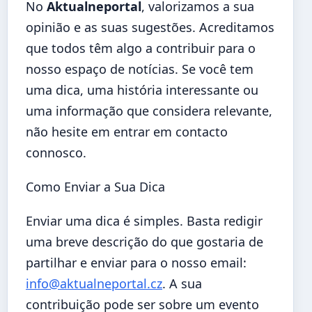
No
Aktualneportal
, valorizamos a sua
opinião e as suas sugestões. Acreditamos
que todos têm algo a contribuir para o
nosso espaço de notícias. Se você tem
uma dica, uma história interessante ou
uma informação que considera relevante,
não hesite em entrar em contacto
connosco.
Como Enviar a Sua Dica
Enviar uma dica é simples. Basta redigir
uma breve descrição do que gostaria de
partilhar e enviar para o nosso email:
info@aktualneportal.cz
. A sua
contribuição pode ser sobre um evento