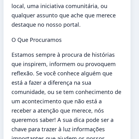
local, uma iniciativa comunitária, ou
qualquer assunto que ache que merece
destaque no nosso portal.
O Que Procuramos
Estamos sempre à procura de histórias
que inspirem, informem ou provoquem
reflexão. Se você conhece alguém que
está a fazer a diferença na sua
comunidade, ou se tem conhecimento de
um acontecimento que não está a
receber a atenção que merece, nós
queremos saber! A sua dica pode ser a
chave para trazer à luz informações
importantes que ajudem os nossos